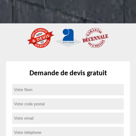
Demande de devis gratuit