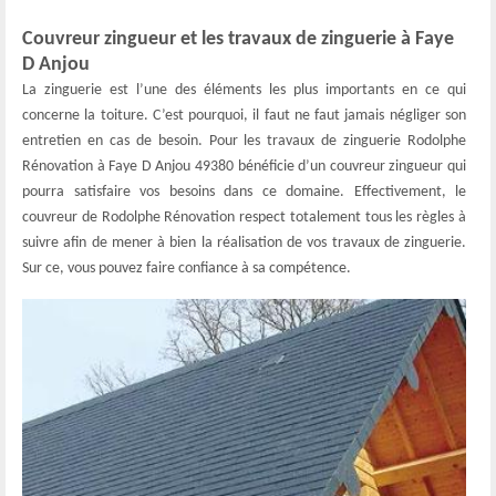
Couvreur zingueur et les travaux de zinguerie à Faye
D Anjou
La zinguerie est l’une des éléments les plus importants en ce qui
concerne la toiture. C’est pourquoi, il faut ne faut jamais négliger son
entretien en cas de besoin. Pour les travaux de zinguerie Rodolphe
Rénovation à Faye D Anjou 49380 bénéficie d’un couvreur zingueur qui
pourra satisfaire vos besoins dans ce domaine. Effectivement, le
couvreur de Rodolphe Rénovation respect totalement tous les règles à
suivre afin de mener à bien la réalisation de vos travaux de zinguerie.
Sur ce, vous pouvez faire confiance à sa compétence.