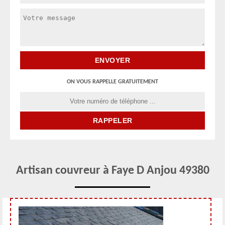
ON VOUS RAPPELLE GRATUITEMENT
Artisan couvreur à Faye D Anjou 49380