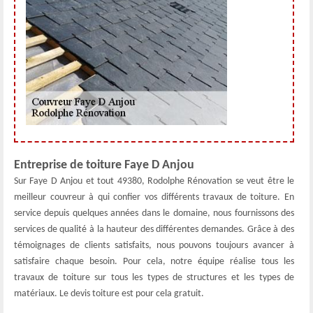
Entreprise de toiture Faye D Anjou
Sur Faye D Anjou et tout 49380, Rodolphe Rénovation se veut être le
meilleur couvreur à qui confier vos différents travaux de toiture. En
service depuis quelques années dans le domaine, nous fournissons des
services de qualité à la hauteur des différentes demandes. Grâce à des
témoignages de clients satisfaits, nous pouvons toujours avancer à
satisfaire chaque besoin. Pour cela, notre équipe réalise tous les
travaux de toiture sur tous les types de structures et les types de
matériaux. Le devis toiture est pour cela gratuit.