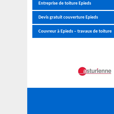
Entreprise de toiture Epieds
Devis gratuit couverture Epieds
Couvreur à Epieds – travaux de toiture