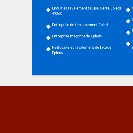
Enduit et ravalement fausse pierre Epieds
49260
Entreprise de terrassement Epieds
Entreprise maçonnerie Epieds
Nettoyage et ravalement de façade
Epieds