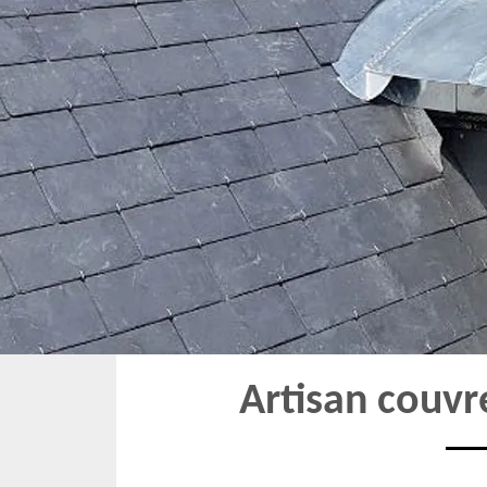
Artisan couvr