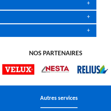
NOS PARTENAIRES
Autres services