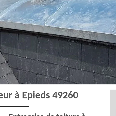
eur à Epieds 49260