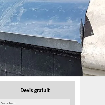
Devis gratuit