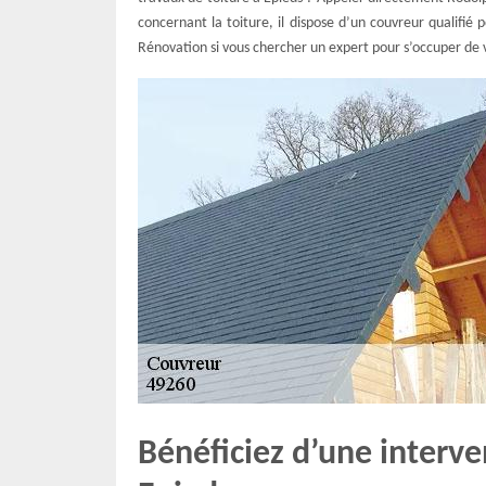
concernant la toiture, il dispose d’un couvreur qualifié
Rénovation si vous chercher un expert pour s’occuper de v
Bénéficiez d’une interve