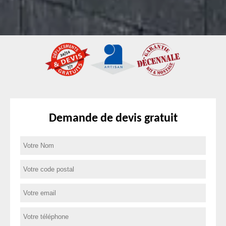
Demande de devis gratuit