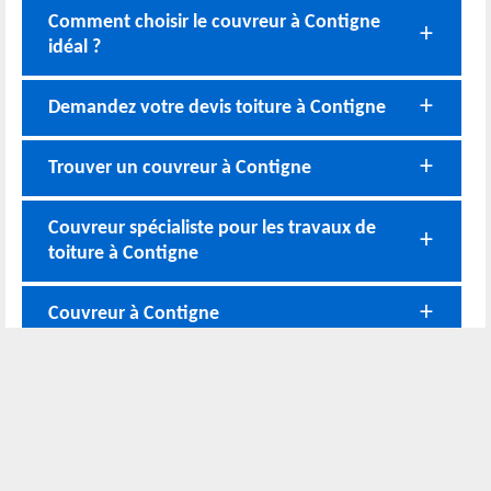
Comment choisir le couvreur à Contigne
idéal ?
Demandez votre devis toiture à Contigne
Trouver un couvreur à Contigne
Couvreur spécialiste pour les travaux de
toiture à Contigne
Couvreur à Contigne
Nos coordonnées
02 52 56 72 45
Bureau
06 51 10 37 01
Chantier