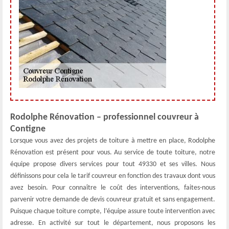
Rodolphe Rénovation – professionnel couvreur à
Contigne
Lorsque vous avez des projets de toiture à mettre en place, Rodolphe
Rénovation est présent pour vous. Au service de toute toiture, notre
équipe propose divers services pour tout 49330 et ses villes. Nous
définissons pour cela le tarif couvreur en fonction des travaux dont vous
avez besoin. Pour connaître le coût des interventions, faites-nous
parvenir votre demande de devis couvreur gratuit et sans engagement.
Puisque chaque toiture compte, l’équipe assure toute intervention avec
adresse. En activité sur tout le département, nous proposons les