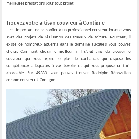
meilleures prestations pour tout projet.
Trouvez votre artisan couvreur à Contigne
Il est important de se confier à un professionnel couvreur lorsque vous
avez des projets de réalisation des travaux de toiture. Pourtant, il
existe de nombreux aguerris dans le domaine auxquels vous pouvez
choisir. Comment choisir le meilleur ? Il s’agit ainsi de trouver le
couvreur qui vous aspire le plus de confiance, qui dispose les
compétences adéquates à vos besoins et qui vous propose un tarif
abordable. Sur 49330, vous pouvez trouver Rodolphe Rénovation
comme couvreur à Contigne.