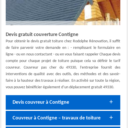
Devis gratuit couverture Contigne
Pour obtenir le devis gratuit toiture chez Rodolphe Rénovation, il suffit
de faire parvenir votre demande en : - remplissant le formulaire en
ligne - ou en nous contactant - ou en vous faisant rappeler Chaque devis
compte pour chaque projet de toiture puisque cela va définir le tarif
couvreur. Couvreur pas cher du 49330, l’entreprise fournit des
interventions de qualité avec des outils, des méthodes et des savoir-
faire à la hauteur des travaux à réaliser. En activité sur toute la région,
vous pouvez bénéficier également d’un déplacement gratuit 49330.
Devis couvreur à Contigne
Couvreur à Contigne – travaux de toiture