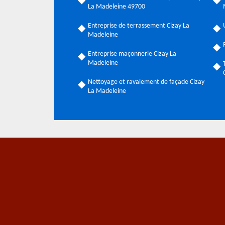
La Madeleine 49700
Entreprise de terrassement Cizay La
Madeleine
Entreprise maçonnerie Cizay La
Madeleine
Nettoyage et ravalement de façade Cizay
La Madeleine