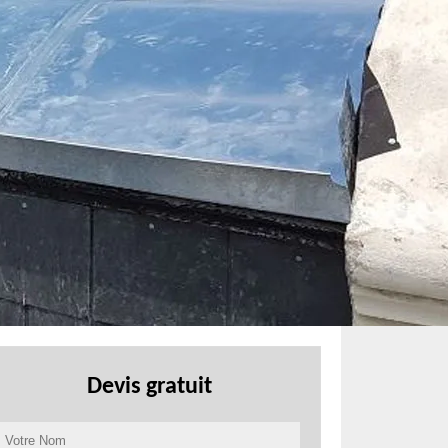
Devis gratuit