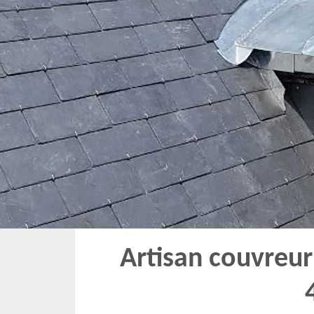
Artisan couvreur