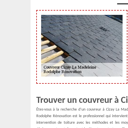
Trouver un couvreur à C
Êtes-vous à la recherche d’un couvreur à Cizay La Made
Rodolphe Rénovation est le professionnel qui intervient
intervention de toiture avec les méthodes et les mo