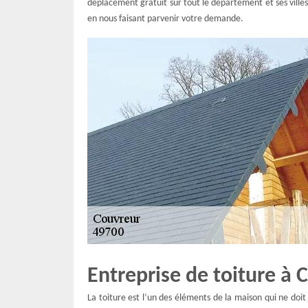
déplacement gratuit sur tout le département et ses ville
en nous faisant parvenir votre demande.
Entreprise de toiture à 
La toiture est l’un des éléments de la maison qui ne doit