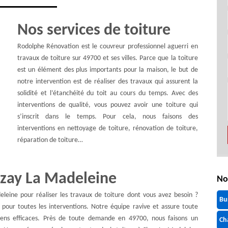
Nos services de toiture
Rodolphe Rénovation est le couvreur professionnel aguerri en
travaux de toiture sur 49700 et ses villes. Parce que la toiture
est un élément des plus importants pour la maison, le but de
notre intervention est de réaliser des travaux qui assurent la
solidité et l’étanchéité du toit au cours du temps. Avec des
interventions de qualité, vous pouvez avoir une toiture qui
s’inscrit dans le temps. Pour cela, nous faisons des
interventions en nettoyage de toiture, rénovation de toiture,
réparation de toiture…
izay La Madeleine
No
leine pour réaliser les travaux de toiture dont vous avez besoin ?
Bu
 pour toutes les interventions. Notre équipe ravive et assure toute
yens efficaces. Près de toute demande en 49700, nous faisons un
Ch