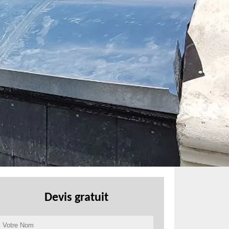
Devis gratuit