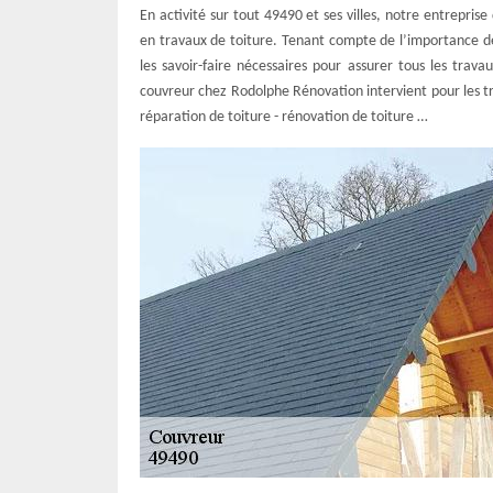
En activité sur tout 49490 et ses villes, notre entrepri
en travaux de toiture. Tenant compte de l’importance de
les savoir-faire nécessaires pour assurer tous les trava
couvreur chez Rodolphe Rénovation intervient pour les tr
réparation de toiture - rénovation de toiture …