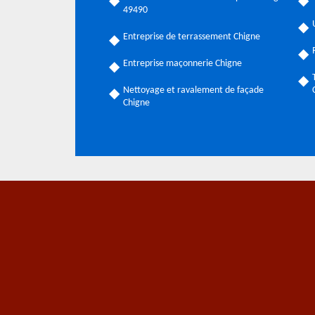
49490
Entreprise de terrassement Chigne
Entreprise maçonnerie Chigne
Nettoyage et ravalement de façade
Chigne