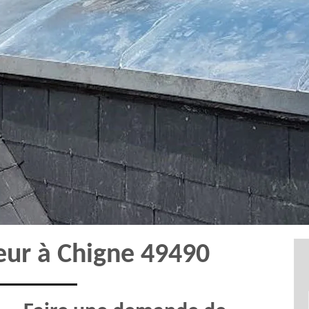
eur à Chigne 49490