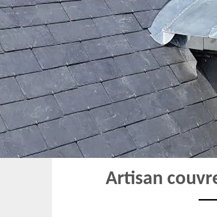
Artisan couvr