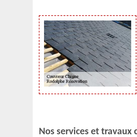
Nos services et travaux 