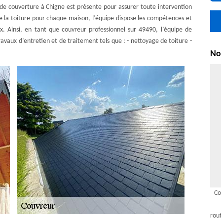
se de couverture à Chigne est présente pour assurer toute intervention
 la toiture pour chaque maison, l’équipe dispose les compétences et
ux. Ainsi, en tant que couvreur professionnel sur 49490, l’équipe de
avaux d’entretien et de traitement tels que : - nettoyage de toiture -
Nou
Co
rou