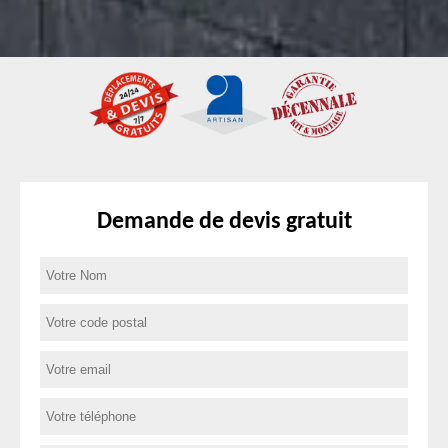
Demande de devis gratuit