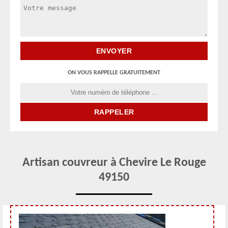
ON VOUS RAPPELLE GRATUITEMENT
Artisan couvreur à Chevire Le Rouge
49150