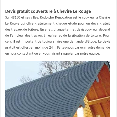
Devis gratuit couverture à Chevire Le Rouge
Sur 49150 et ses villes, Rodolphe Rénovation est le couvreur à Chevire
Le Rouge qui offre gratuitement chaque étude pour un devis gratuit
des travaux de toiture. En effet, chaque tarif et devis couvreur dépend
de l’ampleur des travaux à réaliser et de la situation de toiture. Pour
cela, il est important de toujours faire une demande d’étude. Le devis
gratuit est offert en moins de 24 h. Faites-nous parvenir votre demande
en nous contactant ou en vous faisant rappeler par notre équipe.