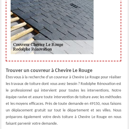
Trouver un couvreur à Chevire Le Rouge
Êtes-vous à la recherche d’un couvreur à Chevire Le Rouge pour réaliser
les travaux de toiture dont vous avez besoin ? Rodolphe Rénovation est
le professionnel qui intervient pour toutes les interventions. Notre
équipe ravive et assure toute intervention de toiture avec les méthodes
et les moyens efficaces. Près de toute demande en 49150, nous faisons
un déplacement gratuit sur tout le département et ses villes. Nous
préparons également votre devis toiture à Chevire Le Rouge en nous
faisant parvenir votre demande.