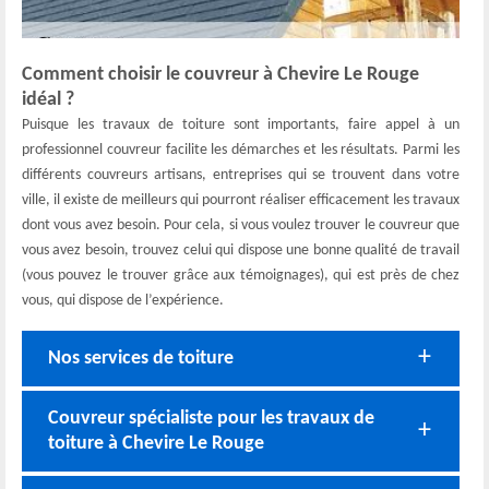
Comment choisir le couvreur à Chevire Le Rouge
idéal ?
Puisque les travaux de toiture sont importants, faire appel à un
professionnel couvreur facilite les démarches et les résultats. Parmi les
différents couvreurs artisans, entreprises qui se trouvent dans votre
ville, il existe de meilleurs qui pourront réaliser efficacement les travaux
dont vous avez besoin. Pour cela, si vous voulez trouver le couvreur que
vous avez besoin, trouvez celui qui dispose une bonne qualité de travail
(vous pouvez le trouver grâce aux témoignages), qui est près de chez
vous, qui dispose de l’expérience.
Nos services de toiture
Couvreur spécialiste pour les travaux de
toiture à Chevire Le Rouge