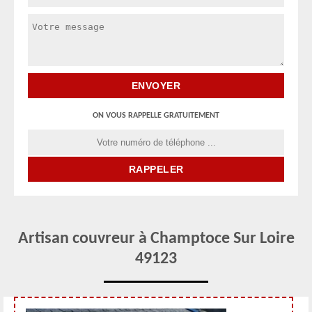
ON VOUS RAPPELLE GRATUITEMENT
Artisan couvreur à Champtoce Sur Loire
49123