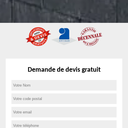
Demande de devis gratuit