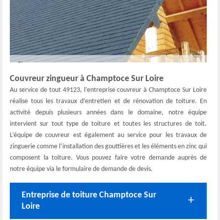
Couvreur zingueur à Champtoce Sur Loire
Au service de tout 49123, l’entreprise couvreur à Champtoce Sur Loire
réalise tous les travaux d’entretien et de rénovation de toiture. En
activité depuis plusieurs années dans le domaine, notre équipe
intervient sur tout type de toiture et toutes les structures de toit.
L’équipe de couvreur est également au service pour les travaux de
zinguerie comme l’installation des gouttières et les éléments en zinc qui
composent la toiture. Vous pouvez faire votre demande auprès de
notre équipe via le formulaire de demande de devis.
Entreprise de toiture Champtoce Sur
Loire