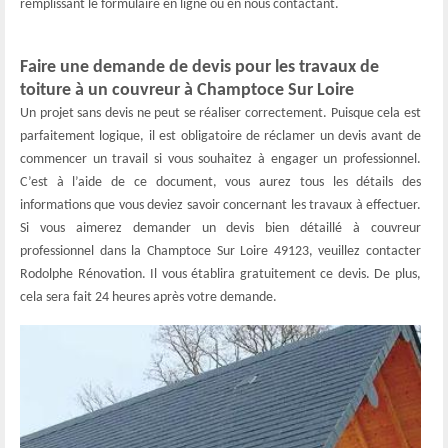
remplissant le formulaire en ligne ou en nous contactant.
Faire une demande de devis pour les travaux de
toiture à un couvreur à Champtoce Sur Loire
Un projet sans devis ne peut se réaliser correctement. Puisque cela est
parfaitement logique, il est obligatoire de réclamer un devis avant de
commencer un travail si vous souhaitez à engager un professionnel.
C’est à l’aide de ce document, vous aurez tous les détails des
informations que vous deviez savoir concernant les travaux à effectuer.
Si vous aimerez demander un devis bien détaillé à couvreur
professionnel dans la Champtoce Sur Loire 49123, veuillez contacter
Rodolphe Rénovation. Il vous établira gratuitement ce devis. De plus,
cela sera fait 24 heures après votre demande.