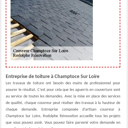
Entreprise de toiture à Champtoce Sur Loire
Les travaux de toiture ont besoin des mains de professionnel pour
assurer le résultat. C’est pour cela que les aguerris en couverture sont
au service de toutes les demandes. Avec la mise en place des services
de qualité, chaque couvreur peut réaliser des travaux à la hauteur de
chaque demande. Entreprise composée d’artisan couvreur à
Champtoce Sur Loire, Rodolphe Rénovation accueille tous les projets
que vous pouvez avoir. Vous pouvez faire parvenir votre demande en