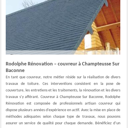
Rodolphe Rénovation – couvreur à Champteusse Sur
Baconne
En tant que couvreur, notre métier réside sur la réalisation de divers
travaux de toiture. Ces interventions consistent en la pose de
couverture, les entretiens et les traitements, la rénovation et les divers
travaux s’y afférant. Couvreur à Champteusse Sur Baconne, Rodolphe
Rénovation est composée de professionnels artisan couvreur qui
dispose plusieurs années d’expérience en actif. Avec la mise en place de
méthodes adéquates selon chaque type de travaux, nous pouvons
assurer un service de qualité pour chaque demande. Bénéficiez d’un