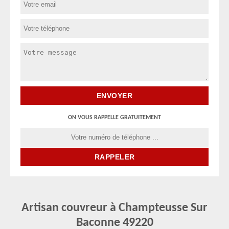
ON VOUS RAPPELLE GRATUITEMENT
Artisan couvreur à Champteusse Sur
Baconne 49220