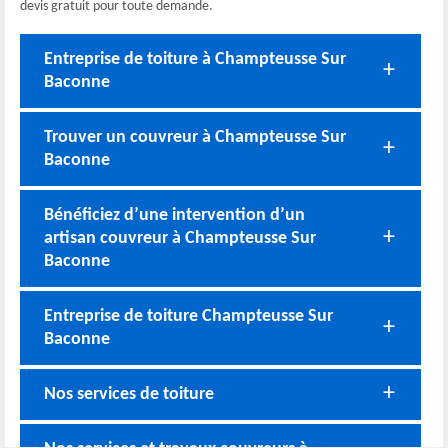
devis gratuit pour toute demande.
Entreprise de toiture à Champteusse Sur
Baconne
Trouver un couvreur à Champteusse Sur
Baconne
Bénéficiez d’une intervention d’un
artisan couvreur à Champteusse Sur
Baconne
Entreprise de toiture Champteusse Sur
Baconne
Nos services de toiture