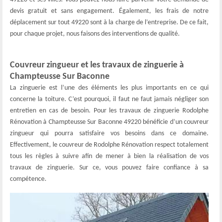
devis gratuit et sans engagement. Également, les frais de notre
déplacement sur tout 49220 sont à la charge de l’entreprise. De ce fait,
pour chaque projet, nous faisons des interventions de qualité.
Couvreur zingueur et les travaux de zinguerie à
Champteusse Sur Baconne
La zinguerie est l’une des éléments les plus importants en ce qui
concerne la toiture. C’est pourquoi, il faut ne faut jamais négliger son
entretien en cas de besoin. Pour les travaux de zinguerie Rodolphe
Rénovation à Champteusse Sur Baconne 49220 bénéficie d’un couvreur
zingueur qui pourra satisfaire vos besoins dans ce domaine.
Effectivement, le couvreur de Rodolphe Rénovation respect totalement
tous les règles à suivre afin de mener à bien la réalisation de vos
travaux de zinguerie. Sur ce, vous pouvez faire confiance à sa
compétence.