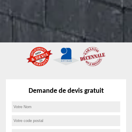
Demande de devis gratuit