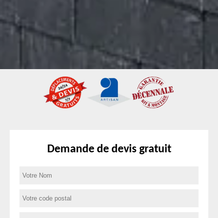
Demande de devis gratuit