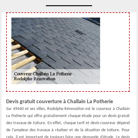
Devis gratuit couverture à Challain La Potherie
Sur 49440 et ses villes, Rodolphe Rénovation est le couvreur à Challain
La Potherie qui offre gratuitement chaque étude pour un devis gratuit
des travaux de toiture. En effet, chaque tarif et devis couvreur dépend
de l’ampleur des travaux à réaliser et de la situation de toiture. Pour
cela, il est important de toujours faire une demande d’étude. Le devis