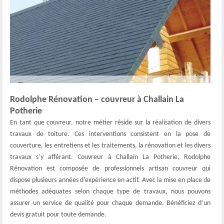
Rodolphe Rénovation – couvreur à Challain La
Potherie
En tant que couvreur, notre métier réside sur la réalisation de divers
travaux de toiture. Ces interventions consistent en la pose de
couverture, les entretiens et les traitements, la rénovation et les divers
travaux s’y afférant. Couvreur à Challain La Potherie, Rodolphe
Rénovation est composée de professionnels artisan couvreur qui
dispose plusieurs années d’expérience en actif. Avec la mise en place de
méthodes adéquates selon chaque type de travaux, nous pouvons
assurer un service de qualité pour chaque demande. Bénéficiez d’un
devis gratuit pour toute demande.