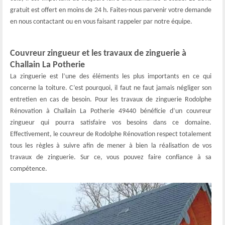
gratuit est offert en moins de 24 h. Faites-nous parvenir votre demande
en nous contactant ou en vous faisant rappeler par notre équipe.
Couvreur zingueur et les travaux de zinguerie à
Challain La Potherie
La zinguerie est l’une des éléments les plus importants en ce qui
concerne la toiture. C’est pourquoi, il faut ne faut jamais négliger son
entretien en cas de besoin. Pour les travaux de zinguerie Rodolphe
Rénovation à Challain La Potherie 49440 bénéficie d’un couvreur
zingueur qui pourra satisfaire vos besoins dans ce domaine.
Effectivement, le couvreur de Rodolphe Rénovation respect totalement
tous les règles à suivre afin de mener à bien la réalisation de vos
travaux de zinguerie. Sur ce, vous pouvez faire confiance à sa
compétence.