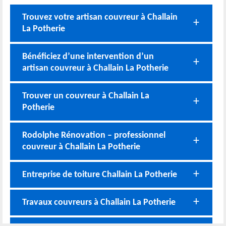
Trouvez votre artisan couvreur à Challain
La Potherie
Bénéficiez d’une intervention d’un
artisan couvreur à Challain La Potherie
Trouver un couvreur à Challain La
Potherie
Rodolphe Rénovation – professionnel
couvreur à Challain La Potherie
Entreprise de toiture Challain La Potherie
Travaux couvreurs à Challain La Potherie