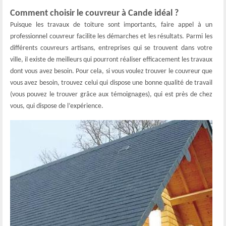
Comment choisir le couvreur à Cande idéal ?
Puisque les travaux de toiture sont importants, faire appel à un
professionnel couvreur facilite les démarches et les résultats. Parmi les
différents couvreurs artisans, entreprises qui se trouvent dans votre
ville, il existe de meilleurs qui pourront réaliser efficacement les travaux
dont vous avez besoin. Pour cela, si vous voulez trouver le couvreur que
vous avez besoin, trouvez celui qui dispose une bonne qualité de travail
(vous pouvez le trouver grâce aux témoignages), qui est près de chez
vous, qui dispose de l’expérience.