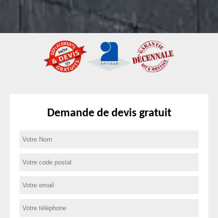
Demande de devis gratuit