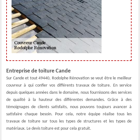
Entreprise de toiture Cande
Sur Cande et tout 49440, Rodolphe Rénovation se veut être le meilleur
couvreur à qui confier vos différents travaux de toiture. En service
depuis quelques années dans le domaine, nous fournissons des services
de qualité à la hauteur des différentes demandes. Grâce à des
témoignages de clients satisfaits, nous pouvons toujours avancer à
satisfaire chaque besoin. Pour cela, notre équipe réalise tous les
travaux de toiture sur tous les types de structures et les types de
matériaux. Le devis toiture est pour cela gratuit.