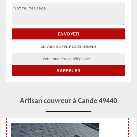
ON VOUS RAPPELLE GRATUITEMENT
Artisan couvreur à Cande 49440