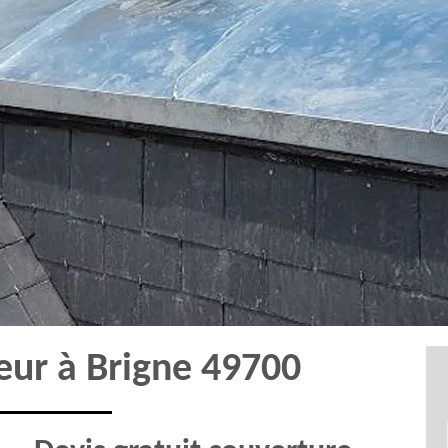
eur à Brigne 49700