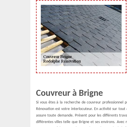
Couvreur à Brigne
Si vous êtes à la recherche de couvreur professionnel p
Rénovation est votre interlocuteur. En activité sur tou
assure toute demande. Présent pour les différents trava
différentes villes telle que Brigne et ses environs. Avec