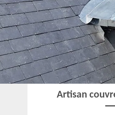
Artisan couvr