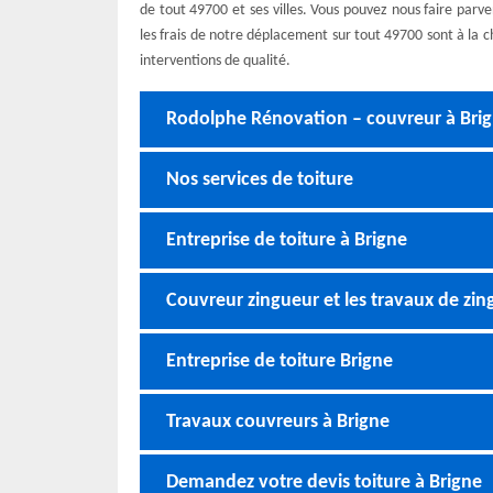
de tout 49700 et ses villes. Vous pouvez nous faire par
les frais de notre déplacement sur tout 49700 sont à la c
interventions de qualité.
Rodolphe Rénovation – couvreur à Bri
Nos services de toiture
Entreprise de toiture à Brigne
Couvreur zingueur et les travaux de zin
Entreprise de toiture Brigne
Travaux couvreurs à Brigne
Demandez votre devis toiture à Brigne