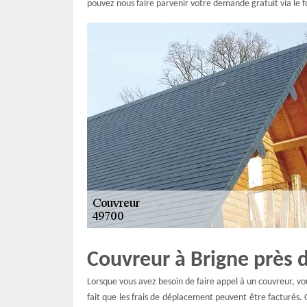
pouvez nous faire parvenir votre demande gratuit via le f
Couvreur à Brigne près 
Lorsque vous avez besoin de faire appel à un couvreur, v
fait que les frais de déplacement peuvent être facturés