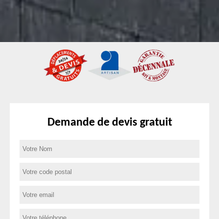
Demande de devis gratuit