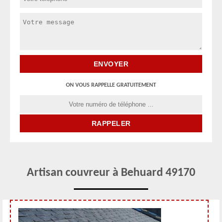
ON VOUS RAPPELLE GRATUITEMENT
Artisan couvreur à Behuard 49170