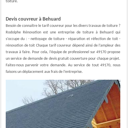
toiture.
Devis couvreur à Behuard
Besoin de connaître le tarif couvreur pour les divers travaux de toiture ?
Rodolphe Rénovation est une entreprise de toiture à Behuard qui
s’occupe du : - nettoyage de toiture - réparation et réfection de toit -
rénovation de toit Chaque tarif couvreur dépend ainsi de l’ampleur des
travaux à faire. Pour cela, l’équipe de professionnel sur 49170 propose
un service de demande de devis gratuit couverture pour chaque projet.
Faites-nous parvenir votre demande. Au service de tout 49170, nous
faisons un déplacement aux frais de l’entreprise.