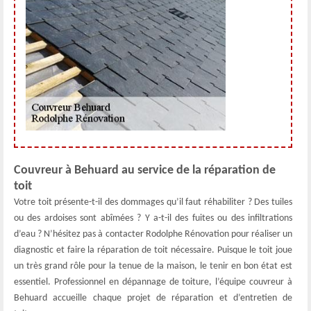
Couvreur à Behuard au service de la réparation de
toit
Votre toit présente-t-il des dommages qu’il faut réhabiliter ? Des tuiles
ou des ardoises sont abîmées ? Y a-t-il des fuites ou des infiltrations
d’eau ? N’hésitez pas à contacter Rodolphe Rénovation pour réaliser un
diagnostic et faire la réparation de toit nécessaire. Puisque le toit joue
un très grand rôle pour la tenue de la maison, le tenir en bon état est
essentiel. Professionnel en dépannage de toiture, l’équipe couvreur à
Behuard accueille chaque projet de réparation et d’entretien de