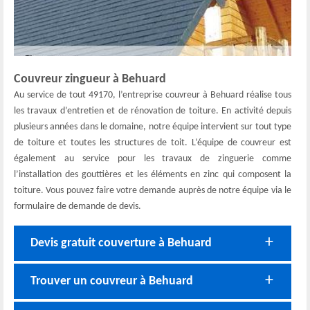
Couvreur zingueur à Behuard
Au service de tout 49170, l’entreprise couvreur à Behuard réalise tous
les travaux d’entretien et de rénovation de toiture. En activité depuis
plusieurs années dans le domaine, notre équipe intervient sur tout type
de toiture et toutes les structures de toit. L’équipe de couvreur est
également au service pour les travaux de zinguerie comme
l’installation des gouttières et les éléments en zinc qui composent la
toiture. Vous pouvez faire votre demande auprès de notre équipe via le
formulaire de demande de devis.
Devis gratuit couverture à Behuard
Trouver un couvreur à Behuard