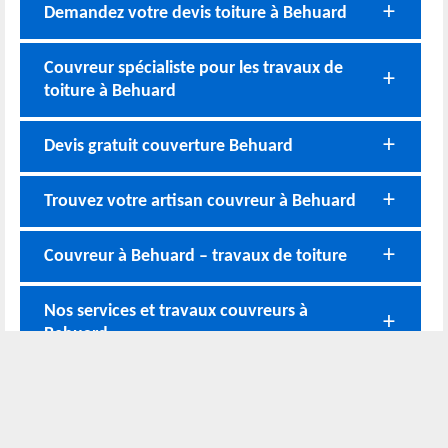
Demandez votre devis toiture à Behuard
Couvreur spécialiste pour les travaux de
toiture à Behuard
Devis gratuit couverture Behuard
Trouvez votre artisan couvreur à Behuard
Couvreur à Behuard – travaux de toiture
Nos services et travaux couvreurs à
Behuard
Nos coordonnées
02 52 56 72 45
Bureau