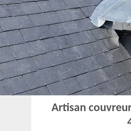
Artisan couvreur