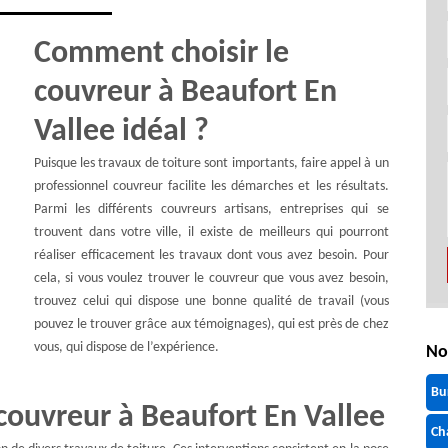
Comment choisir le
couvreur à Beaufort En
Vallee idéal ?
Puisque les travaux de toiture sont importants, faire appel à un
professionnel couvreur facilite les démarches et les résultats.
Parmi les différents couvreurs artisans, entreprises qui se
trouvent dans votre ville, il existe de meilleurs qui pourront
réaliser efficacement les travaux dont vous avez besoin. Pour
cela, si vous voulez trouver le couvreur que vous avez besoin,
trouvez celui qui dispose une bonne qualité de travail (vous
pouvez le trouver grâce aux témoignages), qui est près de chez
vous, qui dispose de l’expérience.
No
Bu
ouvreur à Beaufort En Vallee
Ch