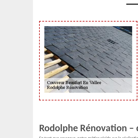
Rodolphe Rénovation – c