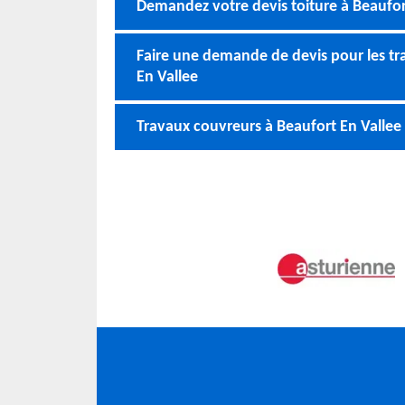
Demandez votre devis toiture à Beaufor
Faire une demande de devis pour les tr
En Vallee
Travaux couvreurs à Beaufort En Vallee