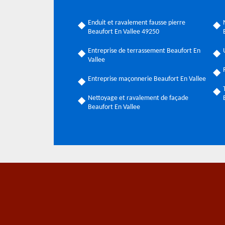
Enduit et ravalement fausse pierre
Beaufort En Vallee 49250
Entreprise de terrassement Beaufort En
Vallee
Entreprise maçonnerie Beaufort En Vallee
Nettoyage et ravalement de façade
Beaufort En Vallee