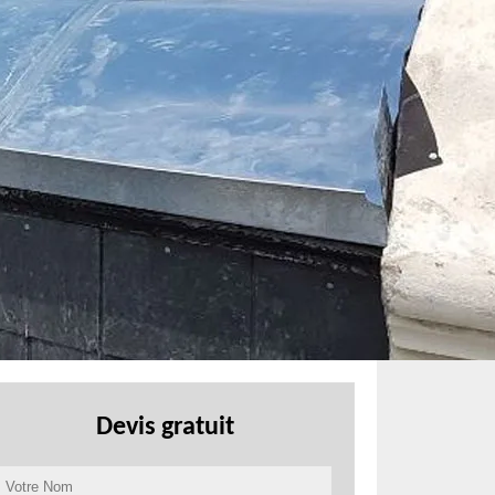
Devis gratuit