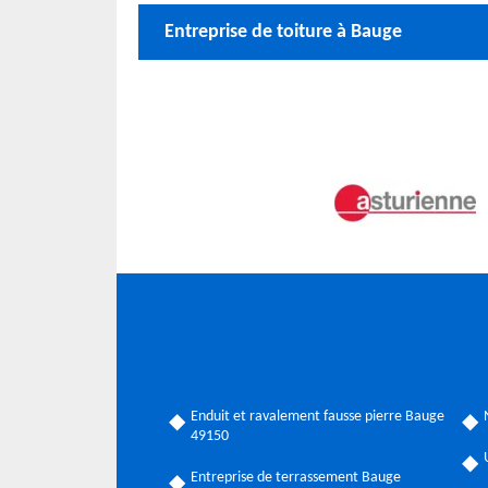
Entreprise de toiture à Bauge
Enduit et ravalement fausse pierre Bauge
49150
Entreprise de terrassement Bauge