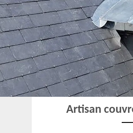
Artisan couv