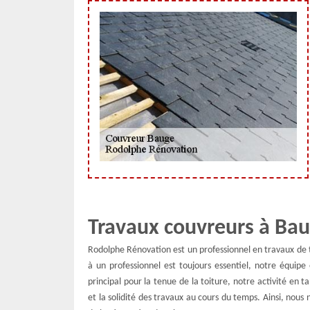
Travaux couvreurs à Ba
Rodolphe Rénovation est un professionnel en travaux de t
à un professionnel est toujours essentiel, notre équipe
principal pour la tenue de la toiture, notre activité en 
et la solidité des travaux au cours du temps. Ainsi, nous