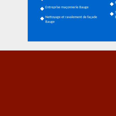
Entreprise maçonnerie Bauge
Nettoyage et ravalement de façade
Bauge