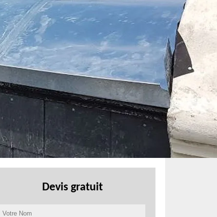
Devis gratuit