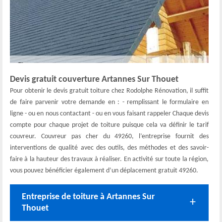
Devis gratuit couverture Artannes Sur Thouet
Pour obtenir le devis gratuit toiture chez Rodolphe Rénovation, il suffit
de faire parvenir votre demande en : - remplissant le formulaire en
ligne - ou en nous contactant - ou en vous faisant rappeler Chaque devis
compte pour chaque projet de toiture puisque cela va définir le tarif
couvreur. Couvreur pas cher du 49260, l’entreprise fournit des
interventions de qualité avec des outils, des méthodes et des savoir-
faire à la hauteur des travaux à réaliser. En activité sur toute la région,
vous pouvez bénéficier également d’un déplacement gratuit 49260.
Entreprise de toiture à Artannes Sur
Thouet