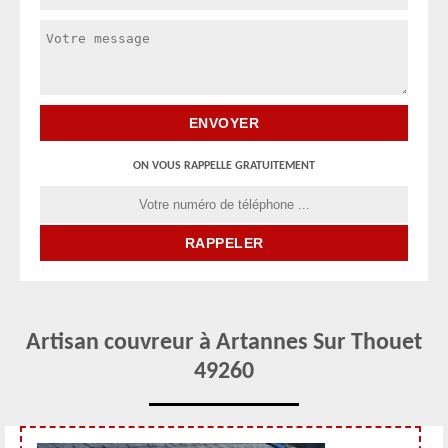
ON VOUS RAPPELLE GRATUITEMENT
Artisan couvreur à Artannes Sur Thouet
49260