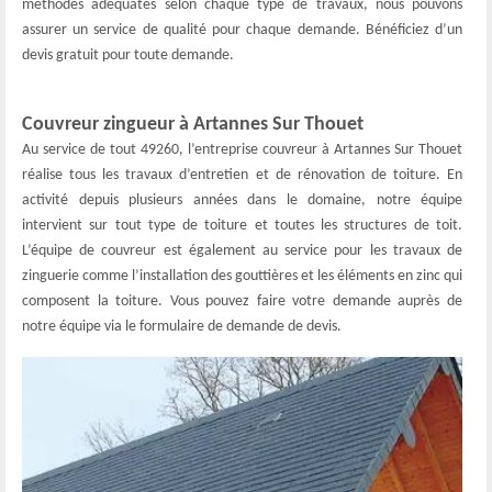
méthodes adéquates selon chaque type de travaux, nous pouvons
assurer un service de qualité pour chaque demande. Bénéficiez d’un
devis gratuit pour toute demande.
Couvreur zingueur à Artannes Sur Thouet
Au service de tout 49260, l’entreprise couvreur à Artannes Sur Thouet
réalise tous les travaux d’entretien et de rénovation de toiture. En
activité depuis plusieurs années dans le domaine, notre équipe
intervient sur tout type de toiture et toutes les structures de toit.
L’équipe de couvreur est également au service pour les travaux de
zinguerie comme l’installation des gouttières et les éléments en zinc qui
composent la toiture. Vous pouvez faire votre demande auprès de
notre équipe via le formulaire de demande de devis.