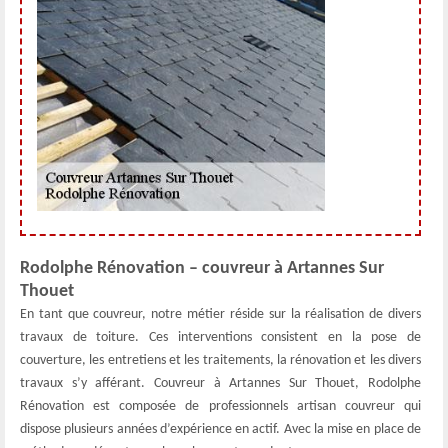
Rodolphe Rénovation – couvreur à Artannes Sur
Thouet
En tant que couvreur, notre métier réside sur la réalisation de divers
travaux de toiture. Ces interventions consistent en la pose de
couverture, les entretiens et les traitements, la rénovation et les divers
travaux s’y afférant. Couvreur à Artannes Sur Thouet, Rodolphe
Rénovation est composée de professionnels artisan couvreur qui
dispose plusieurs années d’expérience en actif. Avec la mise en place de