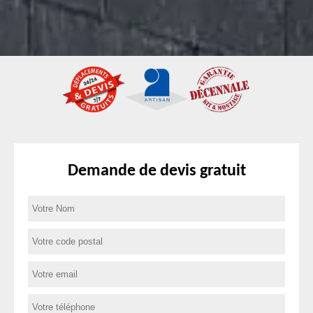
Demande de devis gratuit