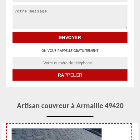
ON VOUS RAPPELLE GRATUITEMENT
Artisan couvreur à Armaille 49420