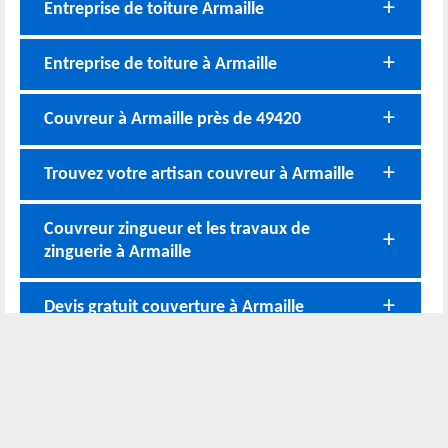
Entreprise de toiture Armaille
Entreprise de toiture à Armaille
Couvreur à Armaille près de 49420
Trouvez votre artisan couvreur à Armaille
Couvreur zingueur et les travaux de
zinguerie à Armaille
Devis gratuit couverture à Armaille
Nos coordonnées
02 52 56 72 45
Bureau
06 51 10 37 01
Chantier