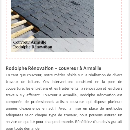
Rodolphe Rénovation – couvreur à Armaille
En tant que couvreur, notre métier réside sur la réalisation de divers
travaux de toiture. Ces interventions consistent en la pose de
couverture, les entretiens et les traitements, la rénovation et les divers
travaux s’y afférant. Couvreur à Armaille, Rodolphe Rénovation est
composée de professionnels artisan couvreur qui dispose plusieurs
années d’expérience en actif. Avec la mise en place de méthodes
adéquates selon chaque type de travaux, nous pouvons assurer un
service de qualité pour chaque demande. Bénéficiez d’un devis gratuit
pour toute demande.