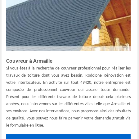
Couvreur à Armaille
Si vous êtes à la recherche de couvreur professionnel pour réaliser les
travaux de toiture dont vous avez besoin, Rodolphe Rénovation est
votre interlocuteur. En activité sur tout 49420, notre entreprise est
composée de professionnel couvreur qui assure toute demande.
Présent pour les différents travaux de toiture depuis cela plusieurs
années, nous intervenons sur les différentes villes telle que Armaille et
ses environs. Avec nos interventions, nous proposons ainsi des résultats
de qualité. Vous pouvez nous faire parvenir votre demande gratuit via
le formulaire en ligne.