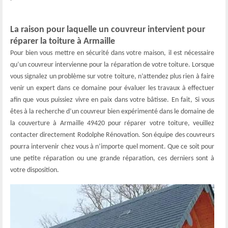
La raison pour laquelle un couvreur intervient pour
réparer la toiture à Armaille
Pour bien vous mettre en sécurité dans votre maison, il est nécessaire
qu’un couvreur intervienne pour la réparation de votre toiture. Lorsque
vous signalez un problème sur votre toiture, n’attendez plus rien à faire
venir un expert dans ce domaine pour évaluer les travaux à effectuer
afin que vous puissiez vivre en paix dans votre bâtisse. En fait, Si vous
êtes à la recherche d’un couvreur bien expérimenté dans le domaine de
la couverture à Armaille 49420 pour réparer votre toiture, veuillez
contacter directement Rodolphe Rénovation. Son équipe des couvreurs
pourra intervenir chez vous à n’importe quel moment. Que ce soit pour
une petite réparation ou une grande réparation, ces derniers sont à
votre disposition.