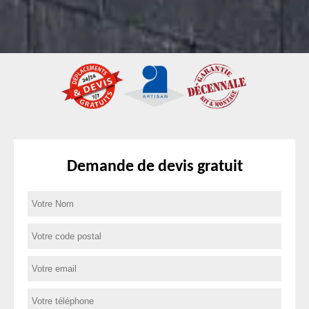
Demande de devis gratuit